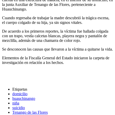
la junta Auxiliar de Tenango de las Flores, perteneciente a
Huauchinango.
Cuando regresaba de trabajar la madre descubrió la trágica escena,
el cuerpo colgado de su hija, ya sin signos vitales.
De acuerdo a los primeros reportes, la víctima fue hallada colgada
con un trapo, vestía calcetas blancas, playera negra y pantalón de
mezclilla, además de una chamarra de color rojo.
Se desconocen las causas que llevaron a la víctima a quitarse la vida.
Elementos de la Fiscalía General del Estado iniciaron la carpeta de
investigación en relación a los hechos.
Etiquetas
domicilio
huauchinango
niña
suicidio
Tenango de las Flores