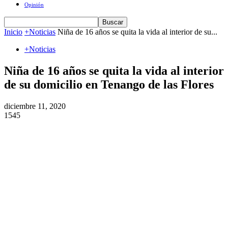
Opinión
Inicio
+Noticias
Niña de 16 años se quita la vida al interior de su...
+Noticias
Niña de 16 años se quita la vida al interior
de su domicilio en Tenango de las Flores
diciembre 11, 2020
1545