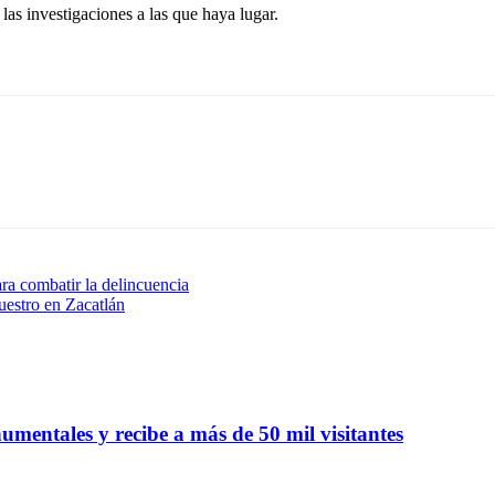
las investigaciones a las que haya lugar.
ra combatir la delincuencia
uestro en Zacatlán
mentales y recibe a más de 50 mil visitantes