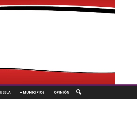
UEBLA
+ MUNICIPIOS
OPINIÓN