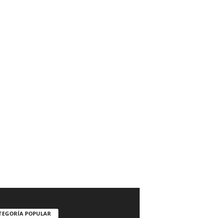
TEGORÍA POPULAR