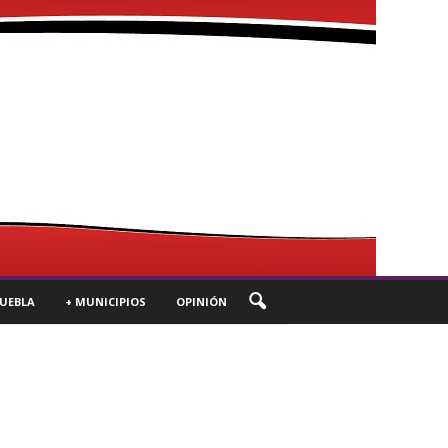
UEBLA
+ MUNICIPIOS
OPINIÓN