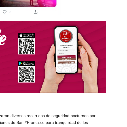
zaron diversos recorridos de seguridad nocturnos por
siones de San #Francisco para tranquilidad de los