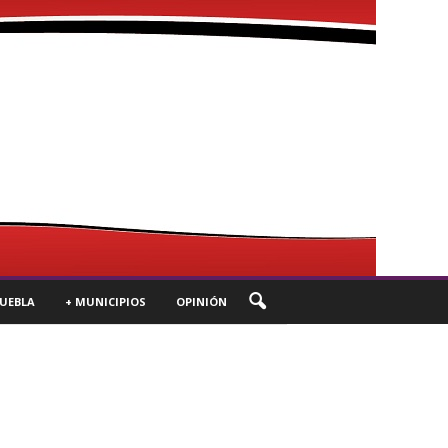
UEBLA
+ MUNICIPIOS
OPINIÓN