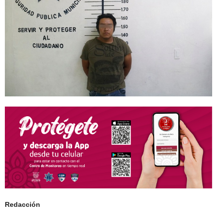
Redacción