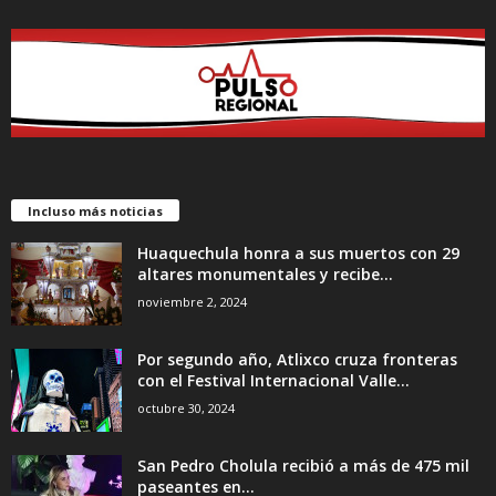
Incluso más noticias
Huaquechula honra a sus muertos con 29
altares monumentales y recibe...
noviembre 2, 2024
Por segundo año, Atlixco cruza fronteras
con el Festival Internacional Valle...
octubre 30, 2024
San Pedro Cholula recibió a más de 475 mil
paseantes en...