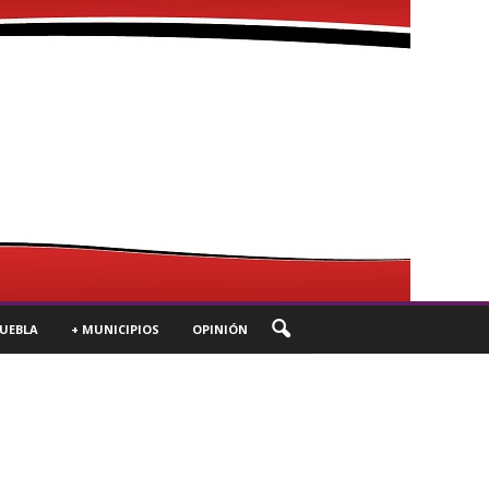
UEBLA
+ MUNICIPIOS
OPINIÓN