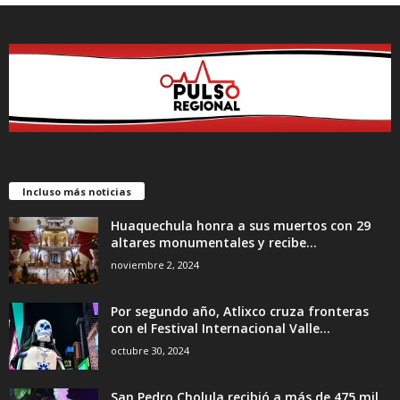
Incluso más noticias
Huaquechula honra a sus muertos con 29
altares monumentales y recibe...
noviembre 2, 2024
Por segundo año, Atlixco cruza fronteras
con el Festival Internacional Valle...
octubre 30, 2024
San Pedro Cholula recibió a más de 475 mil