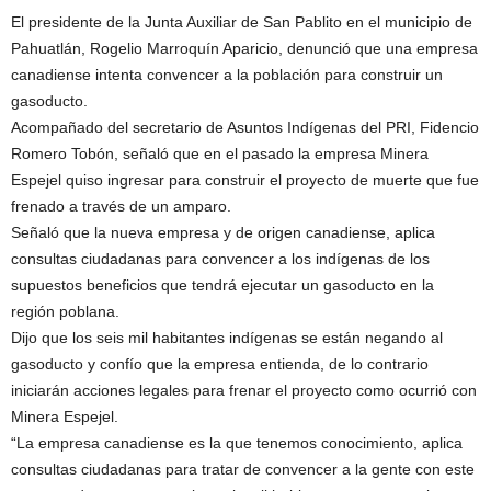
El presidente de la Junta Auxiliar de San Pablito en el municipio de
Pahuatlán, Rogelio Marroquín Aparicio, denunció que una empresa
canadiense intenta convencer a la población para construir un
gasoducto.
Acompañado del secretario de Asuntos Indígenas del PRI, Fidencio
Romero Tobón, señaló que en el pasado la empresa Minera
Espejel quiso ingresar para construir el proyecto de muerte que fue
frenado a través de un amparo.
Señaló que la nueva empresa y de origen canadiense, aplica
consultas ciudadanas para convencer a los indígenas de los
supuestos beneficios que tendrá ejecutar un gasoducto en la
región poblana.
Dijo que los seis mil habitantes indígenas se están negando al
gasoducto y confío que la empresa entienda, de lo contrario
iniciarán acciones legales para frenar el proyecto como ocurrió con
Minera Espejel.
“La empresa canadiense es la que tenemos conocimiento, aplica
consultas ciudadanas para tratar de convencer a la gente con este