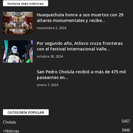
Incluso más noticias
Huaquechula honra a sus muertos con 29
altares monumentales y recibe...
noviembre 2, 2024
Por segundo año, Atlixco cruza fronteras
con el Festival Internacional Valle...
octubre 30, 2024
San Pedro Cholula recibió a más de 475 mil
paseantes en...
enero 7, 2024
CATEGORÍA POPULAR
5457
Cholula
3446
+Noticias