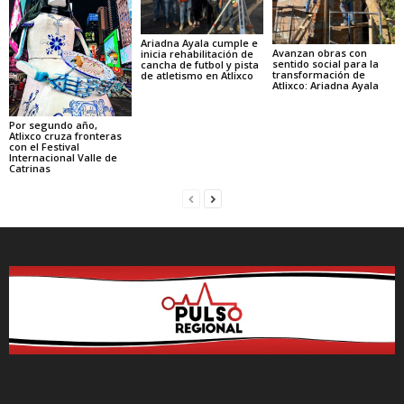
Ariadna Ayala cumple e
Avanzan obras con
inicia rehabilitación de
sentido social para la
cancha de futbol y pista
transformación de
de atletismo en Atlixco
Atlixco: Ariadna Ayala
Por segundo año,
Atlixco cruza fronteras
con el Festival
Internacional Valle de
Catrinas