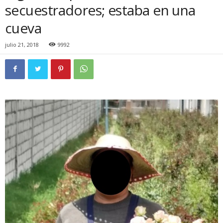
secuestradores; estaba en una
cueva
julio 21, 2018
9992