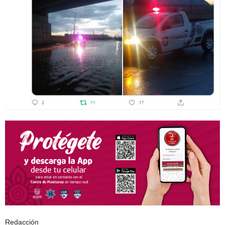
Redacción