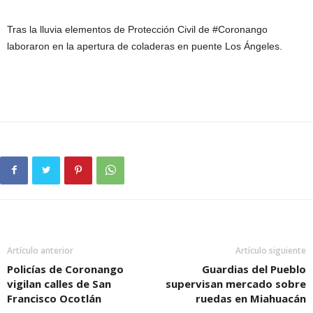
Tras la lluvia elementos de Protección Civil de #Coronango
laboraron en la apertura de coladeras en puente Los Ángeles.
Artículo anterior
Artículo siguiente
Policías de Coronango
Guardias del Pueblo
vigilan calles de San
supervisan mercado sobre
Francisco Ocotlán
ruedas en Miahuacán