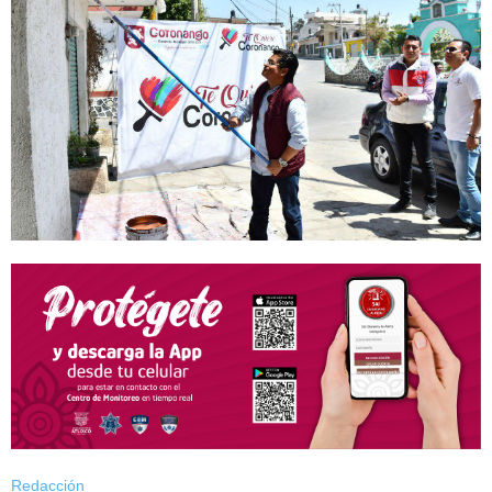
Redacción