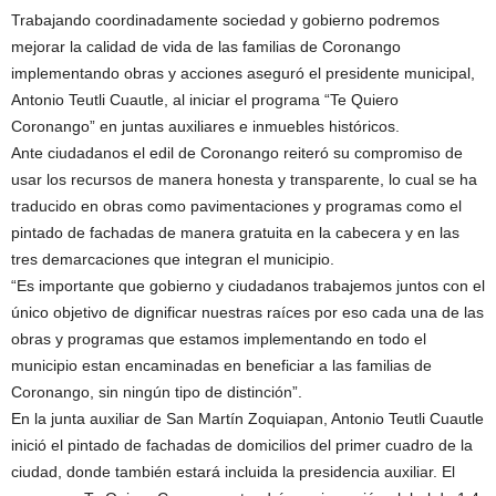
Trabajando coordinadamente sociedad y gobierno podremos
mejorar la calidad de vida de las familias de Coronango
implementando obras y acciones aseguró el presidente municipal,
Antonio Teutli Cuautle, al iniciar el programa “Te Quiero
Coronango” en juntas auxiliares e inmuebles históricos.
Ante ciudadanos el edil de Coronango reiteró su compromiso de
usar los recursos de manera honesta y transparente, lo cual se ha
traducido en obras como pavimentaciones y programas como el
pintado de fachadas de manera gratuita en la cabecera y en las
tres demarcaciones que integran el municipio.
“Es importante que gobierno y ciudadanos trabajemos juntos con el
único objetivo de dignificar nuestras raíces por eso cada una de las
obras y programas que estamos implementando en todo el
municipio estan encaminadas en beneficiar a las familias de
Coronango, sin ningún tipo de distinción”.
En la junta auxiliar de San Martín Zoquiapan, Antonio Teutli Cuautle
inició el pintado de fachadas de domicilios del primer cuadro de la
ciudad, donde también estará incluida la presidencia auxiliar. El