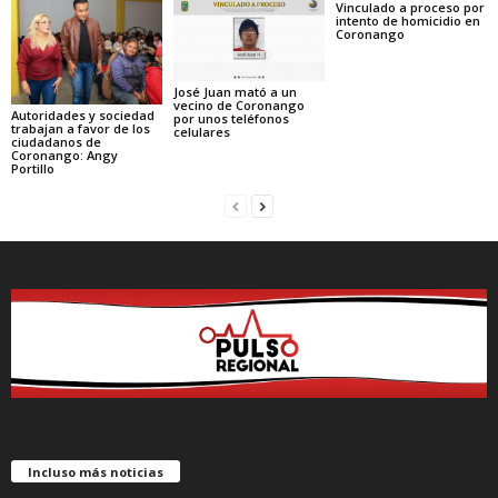
Vinculado a proceso por
intento de homicidio en
Coronango
José Juan mató a un
vecino de Coronango
Autoridades y sociedad
por unos teléfonos
trabajan a favor de los
celulares
ciudadanos de
Coronango: Angy
Portillo
Incluso más noticias