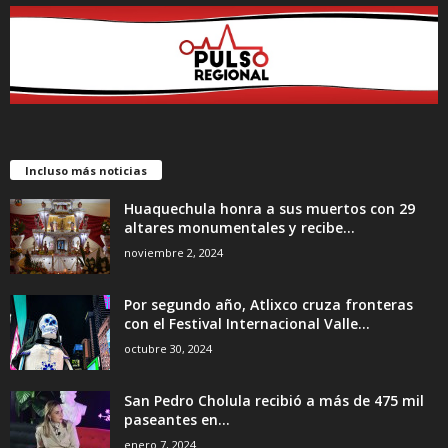
Incluso más noticias
Huaquechula honra a sus muertos con 29
altares monumentales y recibe...
noviembre 2, 2024
Por segundo año, Atlixco cruza fronteras
con el Festival Internacional Valle...
octubre 30, 2024
San Pedro Cholula recibió a más de 475 mil
paseantes en...
enero 7, 2024