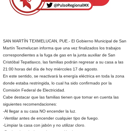
SAN MARTÍN TEXMELUCAN, PUE.- El Gobierno Municipal de San
Martín Texmelucan informa que una vez finalizados los trabajos
correspondientes a la fuga de gas en la junta auxiliar de San
Cristóbal Tepatlaxco, las familias podrán regresar a su casa a las
21:00 horas del día de hoy miércoles 17 de agosto.
En este sentido, se reactivará la energía eléctrica en toda la zona
donde estaba restringida, lo cual ha sido confirmado por la
Comisión Federal de Electricidad.
Cabe destacar que las familias tienen que tomar en cuenta las
siguientes recomendaciones:
-Al llegar a su casa NO encender la luz.
-Ventilar antes de encender cualquier tipo de fuego.
-Limpiar la casa con jabón y no utilizar cloro.