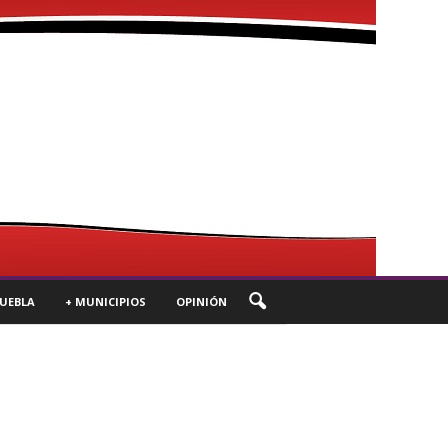
UEBLA
+ MUNICIPIOS
OPINIÓN