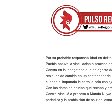
Por su probable responsabilidad en delito
Puebla obtuvo la vinculación a proceso d
Consta en la indagatoria que en agosto 
residuos de comida en un contenedor de b
cuando el imputado le cortó la cola con tij
Con los datos de prueba que recabó y pres
Control vinculó a proceso a Mundo N. y/o 
periódica y la prohibición de salir del es