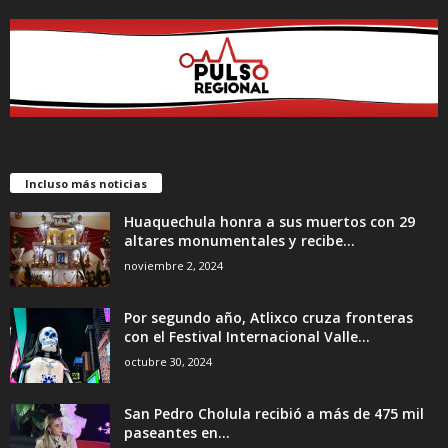
Incluso más noticias
Huaquechula honra a sus muertos con 29
altares monumentales y recibe...
noviembre 2, 2024
Por segundo año, Atlixco cruza fronteras
con el Festival Internacional Valle...
octubre 30, 2024
San Pedro Cholula recibió a más de 475 mil
paseantes en...