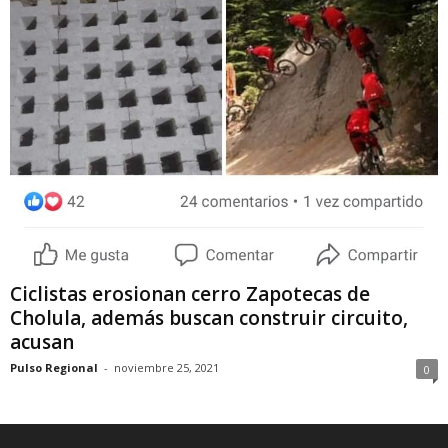
Ciclistas erosionan cerro Zapotecas de
Cholula, además buscan construir circuito,
acusan
Pulso Regional
-
noviembre 25, 2021
0