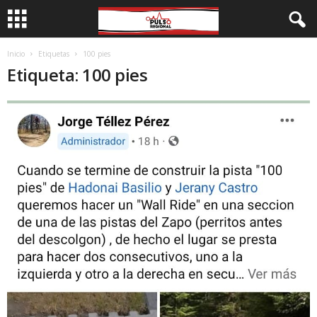
Inicio
Etiquetas
100 pies
Etiqueta: 100 pies