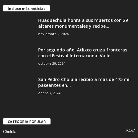
Incluso más noticias
Huaquechula honra a sus muertos con 29
altares monumentales y recibe...
noviembre 2, 2024
Por segundo año, Atlixco cruza fronteras
con el Festival Internacional Valle...
octubre 30, 2024
San Pedro Cholula recibió a más de 475 mil
paseantes en...
enero 7, 2024
CATEGORÍA POPULAR
5457
Cholula