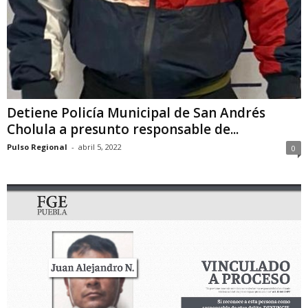
Detiene Policía Municipal de San Andrés
Cholula a presunto responsable de...
Pulso Regional
-
abril 5, 2022
0