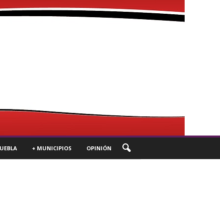
UEBLA
+ MUNICIPIOS
OPINIÓN