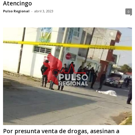
Atencingo
Pulso Regional
-
abril 3, 2023
0
Por presunta venta de drogas, asesinan a