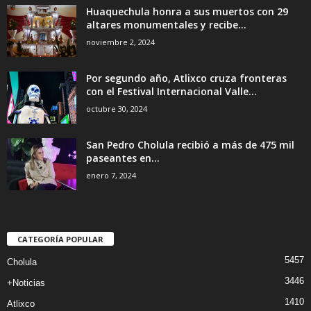
Huaquechula honra a sus muertos con 29
altares monumentales y recibe...
noviembre 2, 2024
Por segundo año, Atlixco cruza fronteras
con el Festival Internacional Valle...
octubre 30, 2024
San Pedro Cholula recibió a más de 475 mil
paseantes en...
enero 7, 2024
CATEGORÍA POPULAR
5457
Cholula
3446
+Noticias
1410
Atlixco