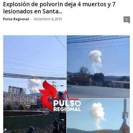
Explosión de polvorín deja 4 muertos y 7
lesionados en Santa...
Pulso Regional
-
diciembre 6, 2019
0