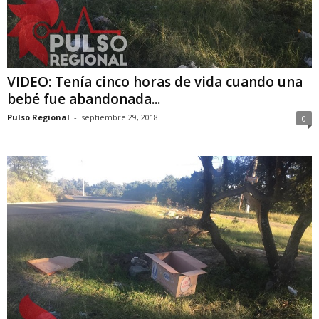
VIDEO: Tenía cinco horas de vida cuando una
bebé fue abandonada...
Pulso Regional
-
septiembre 29, 2018
0