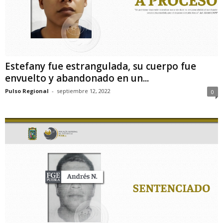
Estefany fue estrangulada, su cuerpo fue
envuelto y abandonado en un...
Pulso Regional
-
septiembre 12, 2022
0