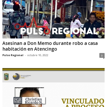
Asesinan a Don Memo durante robo a casa
habitación en Atencingo
Pulso Regional
-
octubre 10, 2022
0