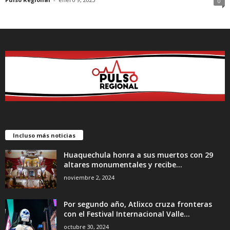
0
Incluso más noticias
Huaquechula honra a sus muertos con 29
altares monumentales y recibe...
noviembre 2, 2024
Por segundo año, Atlixco cruza fronteras
con el Festival Internacional Valle...
octubre 30, 2024