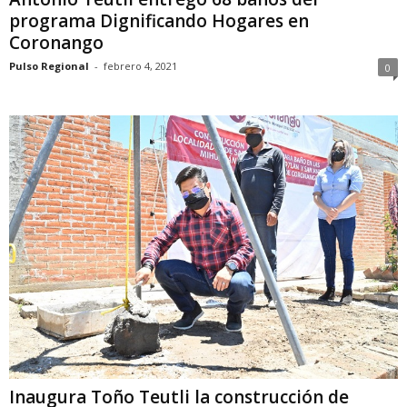
programa Dignificando Hogares en
Coronango
Pulso Regional
-
febrero 4, 2021
0
Inaugura Toño Teutli la construcción de