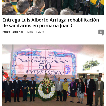
Entrega Luis Alberto Arriaga rehabilitación
de sanitarios en primaria Juan C....
Pulso Regional
-
junio 11, 2019
0