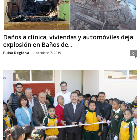
Daños a clínica, viviendas y automóviles deja
explosión en Baños de...
Pulso Regional
-
octubre 7, 2019
0