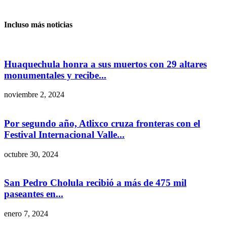
Incluso más noticias
Huaquechula honra a sus muertos con 29 altares
monumentales y recibe...
noviembre 2, 2024
Por segundo año, Atlixco cruza fronteras con el
Festival Internacional Valle...
octubre 30, 2024
San Pedro Cholula recibió a más de 475 mil
paseantes en...
enero 7, 2024