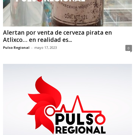
Alertan por venta de cerveza pirata en
Atlixco… en realidad es...
Pulso Regional
-
mayo 17, 2023
0