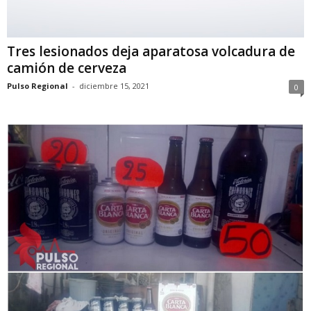
Tres lesionados deja aparatosa volcadura de
camión de cerveza
Pulso Regional
-
diciembre 15, 2021
0