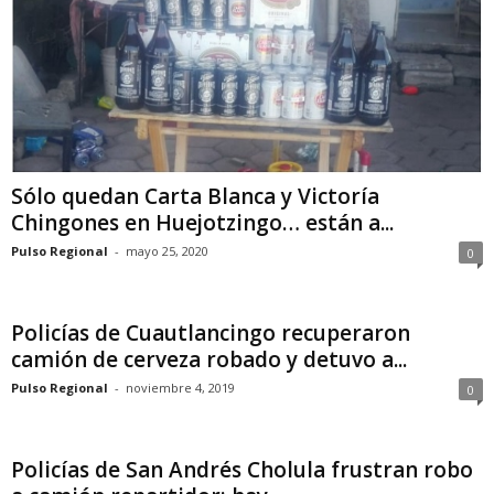
Sólo quedan Carta Blanca y Victoría
Chingones en Huejotzingo… están a...
Pulso Regional
-
mayo 25, 2020
0
Policías de Cuautlancingo recuperaron
camión de cerveza robado y detuvo a...
Pulso Regional
-
noviembre 4, 2019
0
Policías de San Andrés Cholula frustran robo