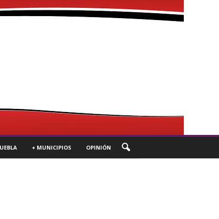
UEBLA
+ MUNICIPIOS
OPINIÓN