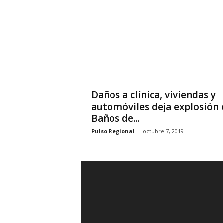
Daños a clínica, viviendas y
automóviles deja explosión 
Baños de...
Pulso Regional
-
octubre 7, 2019