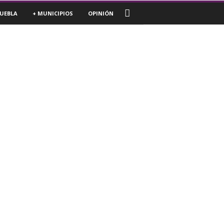
UEBLA
+ MUNICIPIOS
OPINIÓN