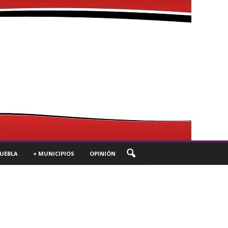
UEBLA
+ MUNICIPIOS
OPINIÓN