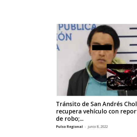
Tránsito de San Andrés Chol
recupera vehículo con repor
de robo;...
Pulso Regional
-
junio 8, 2022