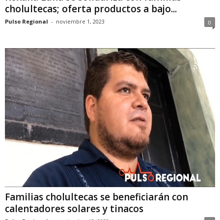
cholultecas; oferta productos a bajo...
Pulso Regional
-
noviembre 1, 2023
0
Familias cholultecas se beneficiarán con
calentadores solares y tinacos