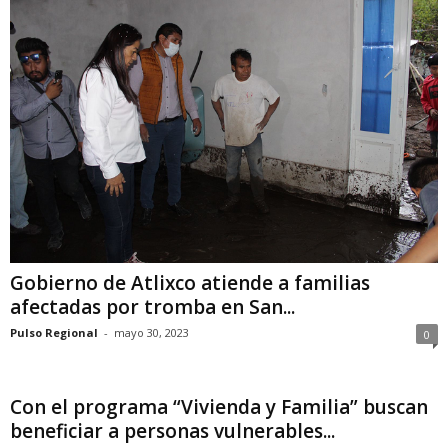
Gobierno de Atlixco atiende a familias
afectadas por tromba en San...
Pulso Regional
-
mayo 30, 2023
0
Con el programa “Vivienda y Familia” buscan
beneficiar a personas vulnerables...