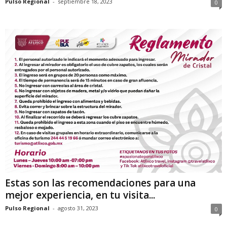
Pulso Regional
-
septiembre 18, 2023
0
Estas son las recomendaciones para una
mejor experiencia, en tu visita...
Pulso Regional
-
agosto 31, 2023
0