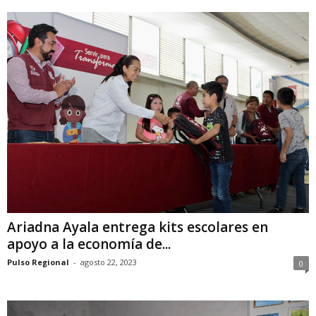
Ariadna Ayala entrega kits escolares en
apoyo a la economía de...
Pulso Regional
-
agosto 22, 2023
0