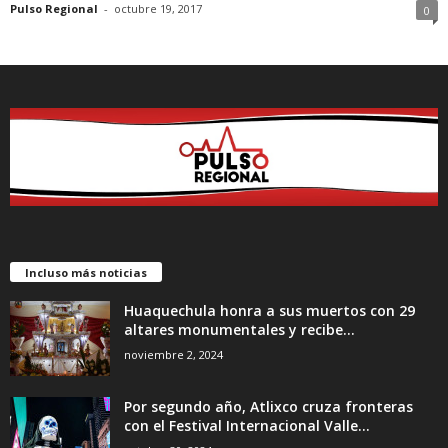
Pulso Regional
-
octubre 19, 2017
0
Incluso más noticias
Huaquechula honra a sus muertos con 29
altares monumentales y recibe...
noviembre 2, 2024
Por segundo año, Atlixco cruza fronteras
con el Festival Internacional Valle...