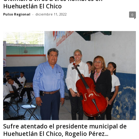
Huehuetlán El Chico
Pulso Regional
-
diciembre 11, 2022
0
Sufre atentado el presidente municipal de
Huehuetlán El Chico, Rogelio Pérez...