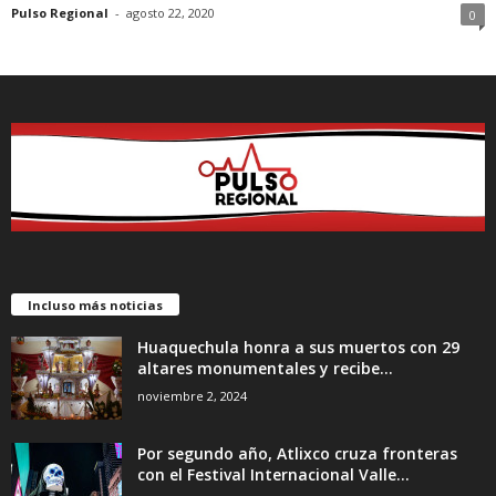
Pulso Regional
-
agosto 22, 2020
0
Incluso más noticias
Huaquechula honra a sus muertos con 29
altares monumentales y recibe...
noviembre 2, 2024
Por segundo año, Atlixco cruza fronteras
con el Festival Internacional Valle...