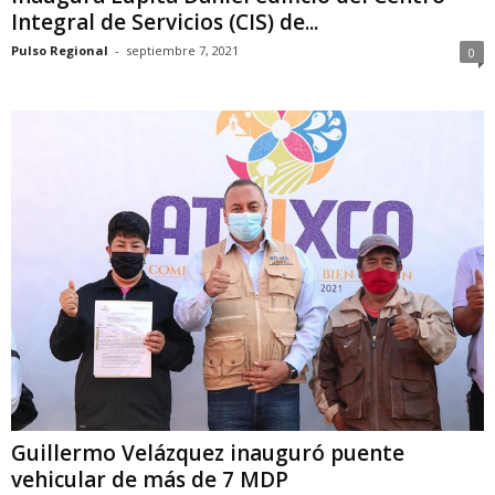
Integral de Servicios (CIS) de...
Pulso Regional
-
septiembre 7, 2021
0
Guillermo Velázquez inauguró puente
vehicular de más de 7 MDP