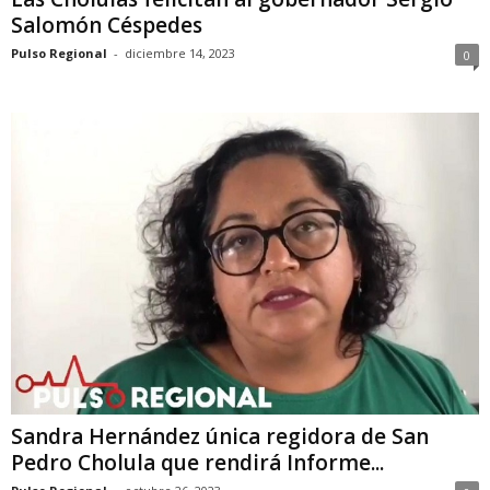
Salomón Céspedes
Pulso Regional
-
diciembre 14, 2023
0
Sandra Hernández única regidora de San
Pedro Cholula que rendirá Informe...