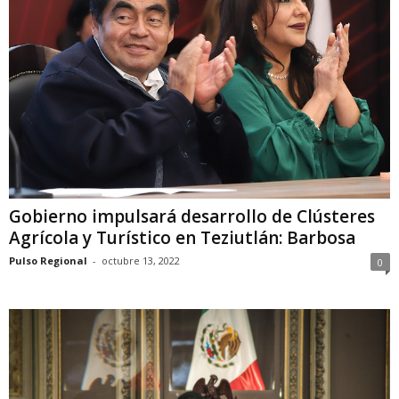
Gobierno impulsará desarrollo de Clústeres
Agrícola y Turístico en Teziutlán: Barbosa
Pulso Regional
-
octubre 13, 2022
0