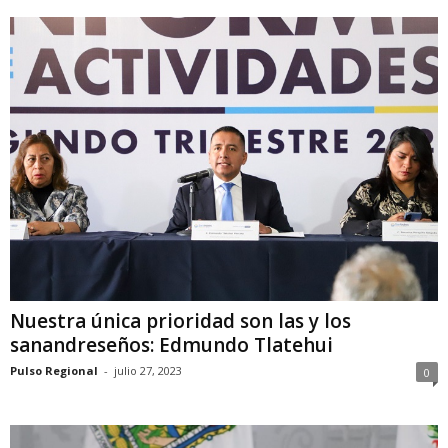
Nuestra única prioridad son las y los
sanandreseños: Edmundo Tlatehui
Pulso Regional
-
julio 27, 2023
0