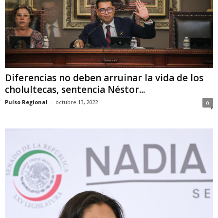
Diferencias no deben arruinar la vida de los
cholultecas, sentencia Néstor...
Pulso Regional
-
octubre 13, 2022
0