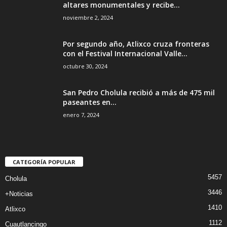
altares monumentales y recibe...
noviembre 2, 2024
Por segundo año, Atlixco cruza fronteras
con el Festival Internacional Valle...
octubre 30, 2024
San Pedro Cholula recibió a más de 475 mil
paseantes en...
enero 7, 2024
CATEGORÍA POPULAR
5457
Cholula
3446
+Noticias
1410
Atlixco
1112
Cuautlancingo