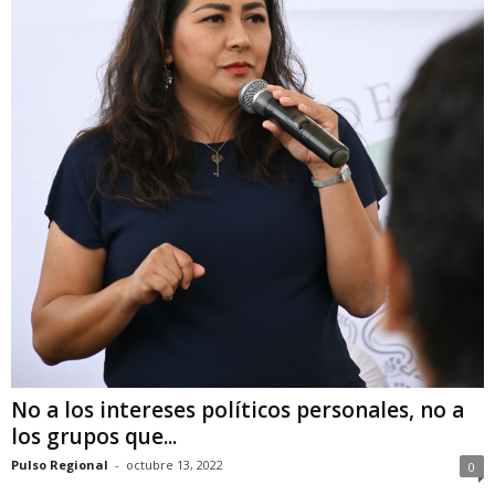
No a los intereses políticos personales, no a
los grupos que...
Pulso Regional
-
octubre 13, 2022
0