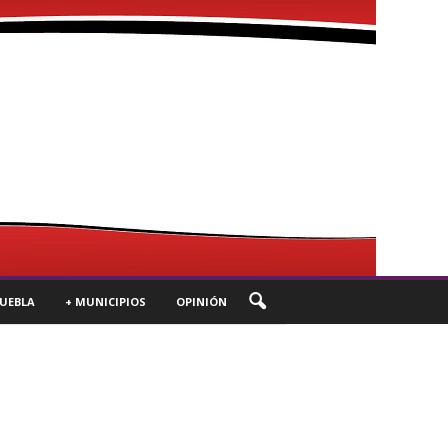
UEBLA
+ MUNICIPIOS
OPINIÓN