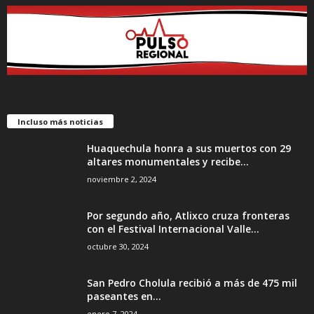
Incluso más noticias
Huaquechula honra a sus muertos con 29
altares monumentales y recibe...
noviembre 2, 2024
Por segundo año, Atlixco cruza fronteras
con el Festival Internacional Valle...
octubre 30, 2024
San Pedro Cholula recibió a más de 475 mil
paseantes en...
enero 7, 2024