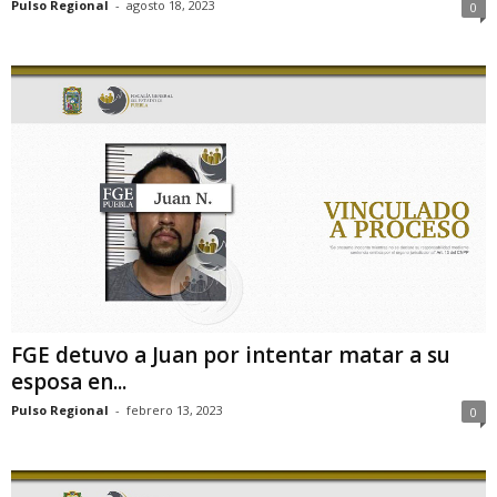
Pulso Regional
-
agosto 18, 2023
0
FGE detuvo a Juan por intentar matar a su
esposa en...
Pulso Regional
-
febrero 13, 2023
0