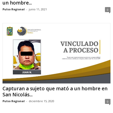
un hombre...
Pulso Regional
-
junio 11, 2021
0
Capturan a sujeto que mató a un hombre en
San Nicolás...
Pulso Regional
-
diciembre 15, 2020
0