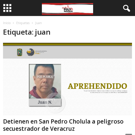
Inicio
Etiquetas
Juan
Etiqueta: juan
Detienen en San Pedro Cholula a peligroso
secuestrador de Veracruz