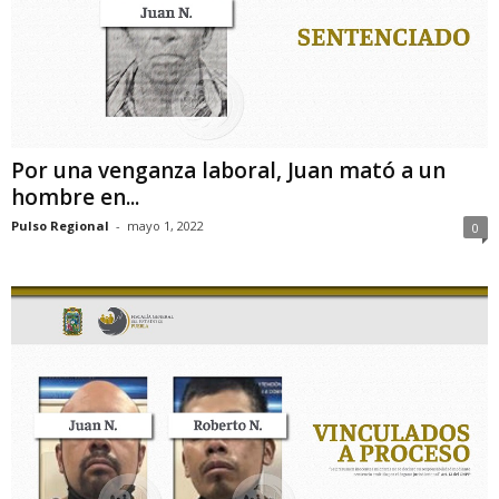
Por una venganza laboral, Juan mató a un
hombre en...
Pulso Regional
-
mayo 1, 2022
0