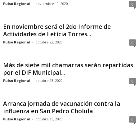
Pulso Regional
-
noviembre 10, 2020
0
En noviembre será el 2do Informe de
Actividades de Leticia Torres...
Pulso Regional
-
octubre 22, 2020
0
Más de siete mil chamarras serán repartidas
por el DIF Municipal...
Pulso Regional
-
octubre 13, 2020
0
Arranca jornada de vacunación contra la
influenza en San Pedro Cholula
Pulso Regional
-
octubre 13, 2020
0