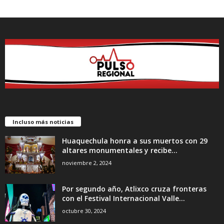
Incluso más noticias
Huaquechula honra a sus muertos con 29
altares monumentales y recibe...
noviembre 2, 2024
Por segundo año, Atlixco cruza fronteras
con el Festival Internacional Valle...
octubre 30, 2024