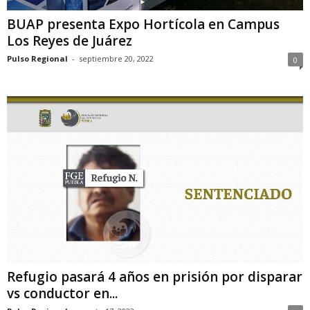
BUAP presenta Expo Hortícola en Campus
Los Reyes de Juárez
Pulso Regional
-
septiembre 20, 2022
0
Refugio pasará 4 años en prisión por disparar
vs conductor en...