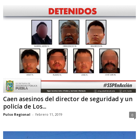
Caen asesinos del director de seguridad y un
policía de Los...
Pulso Regional
-
febrero 11, 2019
0