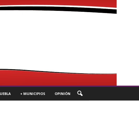
UEBLA
+ MUNICIPIOS
OPINIÓN