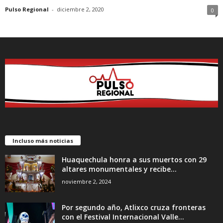
Pulso Regional
-
diciembre 2, 2020
0
Incluso más noticias
Huaquechula honra a sus muertos con 29
altares monumentales y recibe...
noviembre 2, 2024
Por segundo año, Atlixco cruza fronteras
con el Festival Internacional Valle...