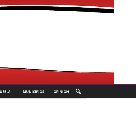
UEBLA
+ MUNICIPIOS
OPINIÓN