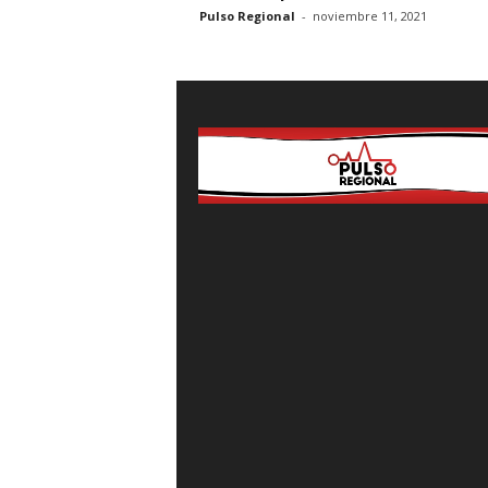
Pulso Regional
-
noviembre 11, 2021