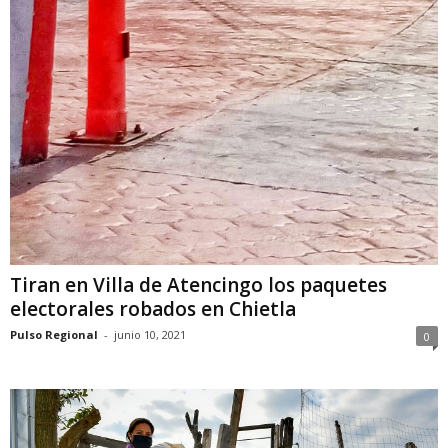
Tiran en Villa de Atencingo los paquetes
electorales robados en Chietla
Pulso Regional
-
junio 10, 2021
0