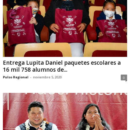
Entrega Lupita Daniel paquetes escolares a
16 mil 758 alumnos de...
Pulso Regional
-
noviembre 5, 2020
0