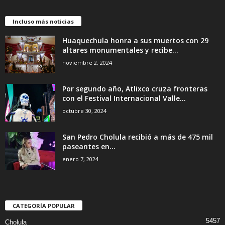
Incluso más noticias
Huaquechula honra a sus muertos con 29
altares monumentales y recibe...
noviembre 2, 2024
Por segundo año, Atlixco cruza fronteras
con el Festival Internacional Valle...
octubre 30, 2024
San Pedro Cholula recibió a más de 475 mil
paseantes en...
enero 7, 2024
CATEGORÍA POPULAR
5457
Cholula