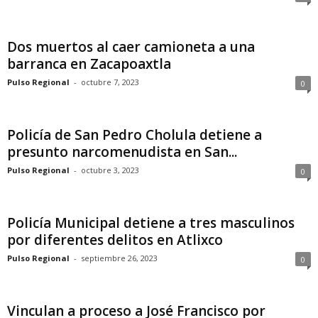
Dos muertos al caer camioneta a una
barranca en Zacapoaxtla
Pulso Regional
-
octubre 7, 2023
0
Policía de San Pedro Cholula detiene a
presunto narcomenudista en San...
Pulso Regional
-
octubre 3, 2023
0
Policía Municipal detiene a tres masculinos
por diferentes delitos en Atlixco
Pulso Regional
-
septiembre 26, 2023
0
Vinculan a proceso a José Francisco por