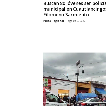
Buscan 80 jóvenes ser policí
municipal en Cuautlancingo
Filomeno Sarmiento
Pulso Regional
-
agosto 2, 2022