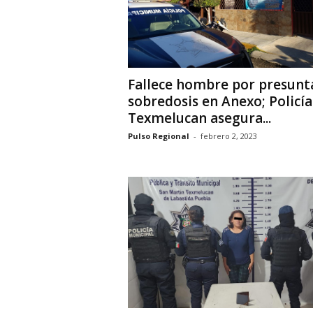
Fallece hombre por presunt
sobredosis en Anexo; Policía
Texmelucan asegura...
Pulso Regional
-
febrero 2, 2023