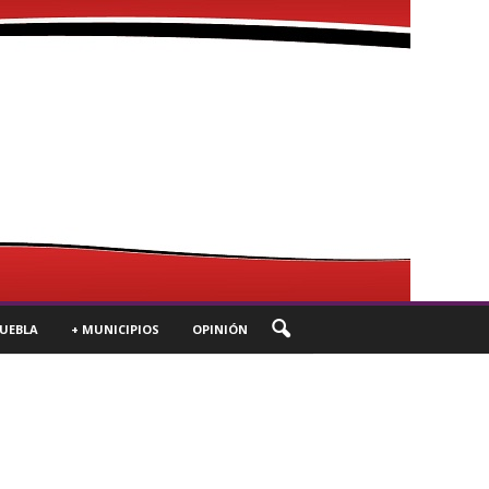
UEBLA
+ MUNICIPIOS
OPINIÓN