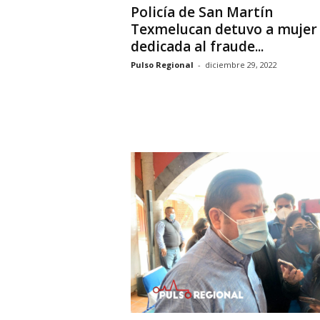
Policía de San Martín
Texmelucan detuvo a mujer
dedicada al fraude...
Pulso Regional
-
diciembre 29, 2022