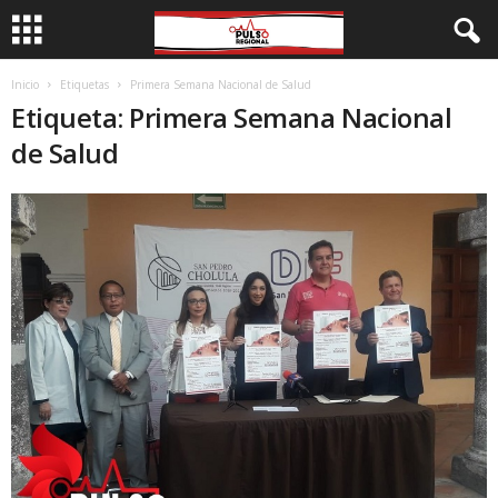
Inicio
Etiquetas
Primera Semana Nacional de Salud
Etiqueta: Primera Semana Nacional
de Salud