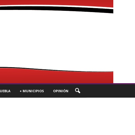
UEBLA
+ MUNICIPIOS
OPINIÓN