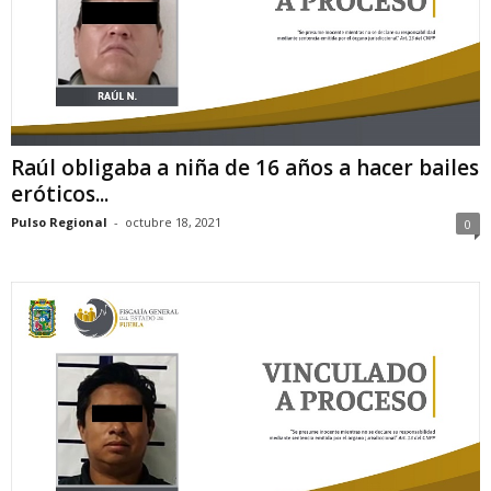
Raúl obligaba a niña de 16 años a hacer bailes
eróticos...
Pulso Regional
-
octubre 18, 2021
0