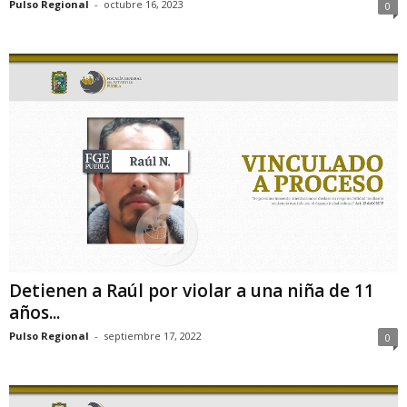
Pulso Regional
-
octubre 16, 2023
0
Detienen a Raúl por violar a una niña de 11
años...
Pulso Regional
-
septiembre 17, 2022
0