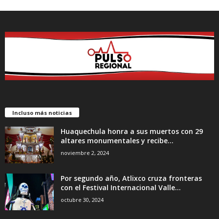
Incluso más noticias
Huaquechula honra a sus muertos con 29
altares monumentales y recibe...
noviembre 2, 2024
Por segundo año, Atlixco cruza fronteras
con el Festival Internacional Valle...
octubre 30, 2024