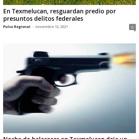
En Texmelucan, resguardan predio por
presuntos delitos federales
Pulso Regional
-
noviembre 12, 2021
0