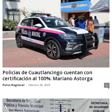
Policías de Cuautlancingo cuentan con
certificación al 100%: Mariano Astorga
Pulso Regional
-
febrero 20, 2023
0