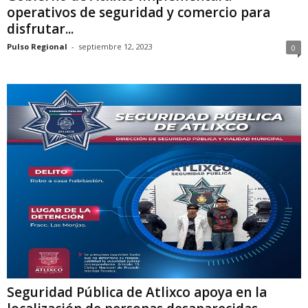
operativos de seguridad y comercio para
disfrutar...
Pulso Regional
-
septiembre 12, 2023
0
Seguridad Pública de Atlixco apoya en la