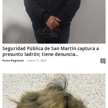
Seguridad Pública de San Martín captura a
presunto ladrón; tiene denuncia...
Pulso Regional
-
enero 11, 2023
0