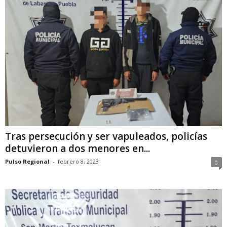
Tras persecución y ser vapuleados, policías
detuvieron a dos menores en...
Pulso Regional
-
febrero 8, 2023
0