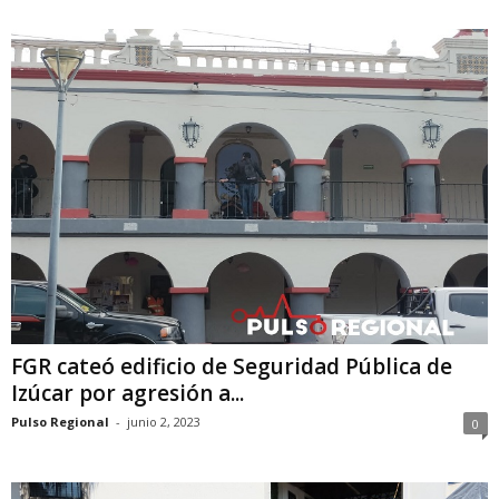
FGR cateó edificio de Seguridad Pública de
Izúcar por agresión a...
Pulso Regional
-
junio 2, 2023
0