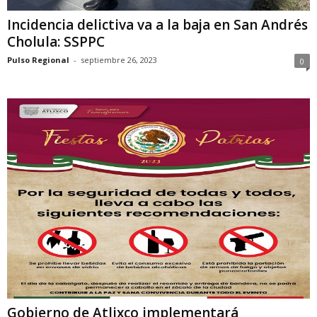
Incidencia delictiva va a la baja en San Andrés
Cholula: SSPPC
Pulso Regional
-
septiembre 26, 2023
0
Gobierno de Atlixco implementará