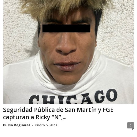
Seguridad Pública de San Martín y FGE
capturan a Ricky “N”,...
Pulso Regional
-
enero 5, 2023
0