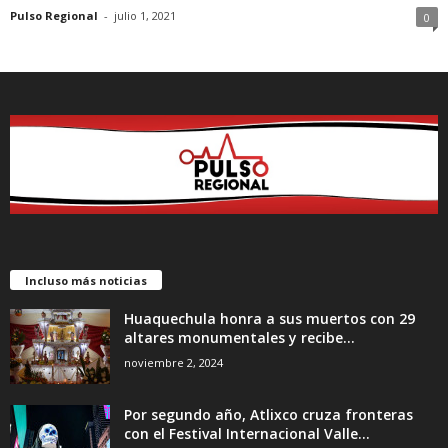
Pulso Regional
-
julio 1, 2021
0
Incluso más noticias
Huaquechula honra a sus muertos con 29
altares monumentales y recibe...
noviembre 2, 2024
Por segundo año, Atlixco cruza fronteras
con el Festival Internacional Valle...