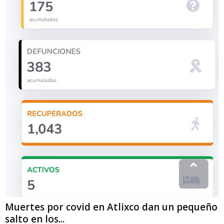
Muertes por covid en Atlixco dan un pequeño
salto en los...