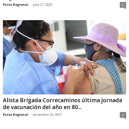
Pulso Regional
-
julio 27, 2022
0
Alista Brigada Correcaminos última jornada
de vacunación del año en 80...
Pulso Regional
-
diciembre 23, 2021
0