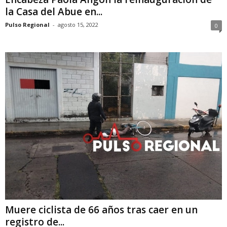
la Casa del Abue en...
Pulso Regional
-
agosto 15, 2022
0
Muere ciclista de 66 años tras caer en un
registro de...