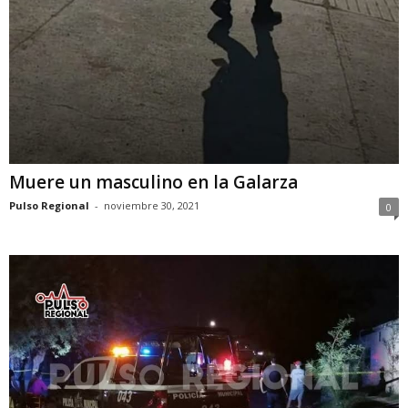
Muere un masculino en la Galarza
Pulso Regional
-
noviembre 30, 2021
0