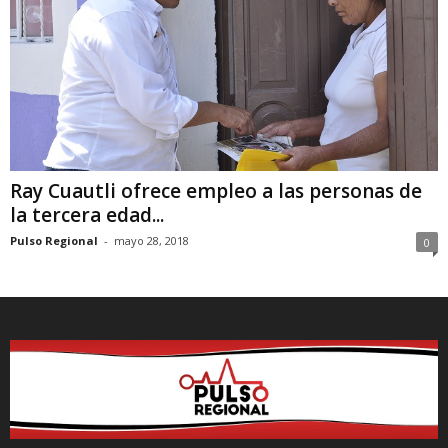
Ray Cuautli ofrece empleo a las personas de
la tercera edad...
Pulso Regional
-
mayo 28, 2018
0