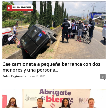
Cae camioneta a pequeña barranca con dos
menores y una persona...
Pulso Regional
-
mayo 18, 2021
0