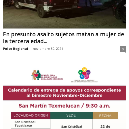
En presunto asalto sujetos matan a mujer de
la tercera edad...
Pulso Regional
-
noviembre 30, 2021
0