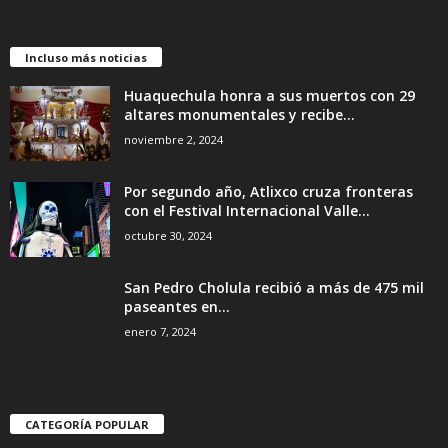
Incluso más noticias
Huaquechula honra a sus muertos con 29
altares monumentales y recibe...
noviembre 2, 2024
Por segundo año, Atlixco cruza fronteras
con el Festival Internacional Valle...
octubre 30, 2024
San Pedro Cholula recibió a más de 475 mil
paseantes en...
enero 7, 2024
CATEGORÍA POPULAR