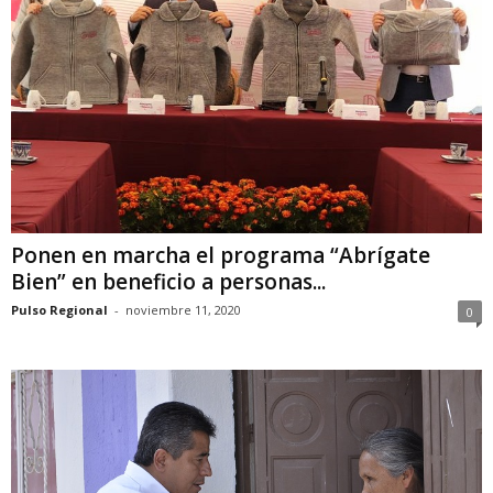
Ponen en marcha el programa “Abrígate
Bien” en beneficio a personas...
Pulso Regional
-
noviembre 11, 2020
0