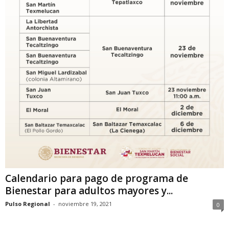
Calendario para pago de programa de
Bienestar para adultos mayores y...
Pulso Regional
-
noviembre 19, 2021
0